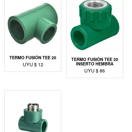
TERMO FUSIÓN TEE 20
TERMO FUSIÓN TEE 20
INSERTO HEMBRA
UYU $
12
UYU $
86