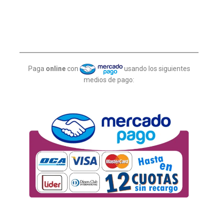
Paga
online
con
usando los siguientes
medios de pago: