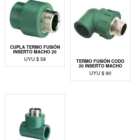
CUPLA TERMO FUSIÓN
INSERTO MACHO 20
UYU $
58
TERMO FUSIÓN CODO
20 INSERTO MACHO
UYU $
90