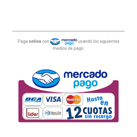
Paga
online
con
usando los siguientes
medios de pago: