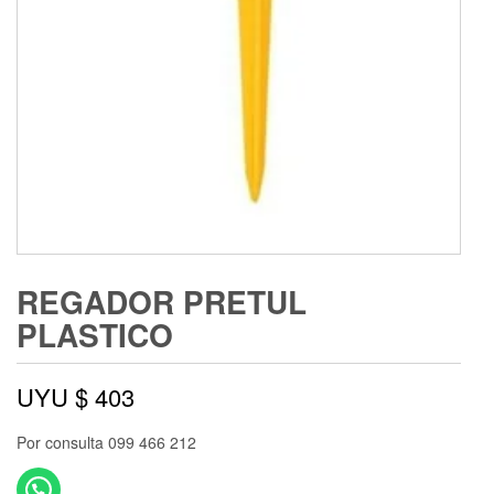
REGADOR PRETUL
PLASTICO
UYU $
403
Por consulta 099 466 212