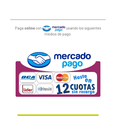
Paga
online
con
usando los siguientes
medios de pago: