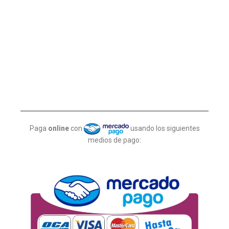
Paga
online
con
usando los siguientes
medios de pago: