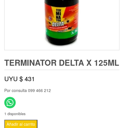
TERMINATOR DELTA X 125ML
UYU $
431
Por consulta 099 466 212
1 disponibles
Añadir al carrito