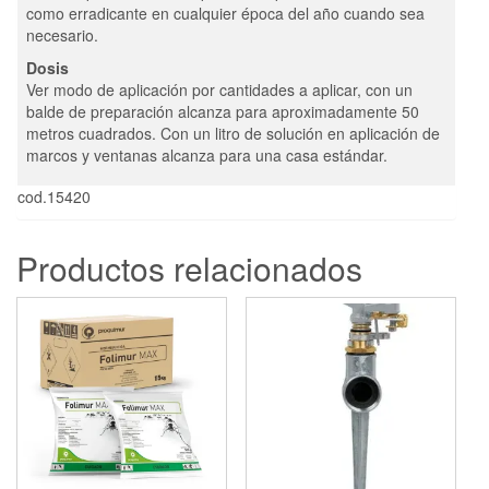
como erradicante en cualquier época del año cuando sea
necesario.
Dosis
Ver modo de aplicación por cantidades a aplicar, con un
balde de preparación alcanza para aproximadamente 50
metros cuadrados. Con un litro de solución en aplicación de
marcos y ventanas alcanza para una casa estándar.
cod.15420
Productos relacionados