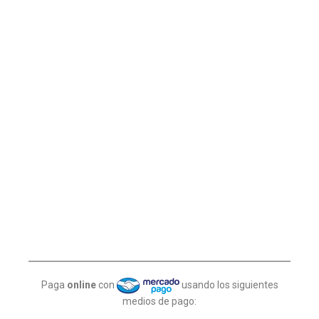
Paga
online
con
usando los siguientes
medios de pago: