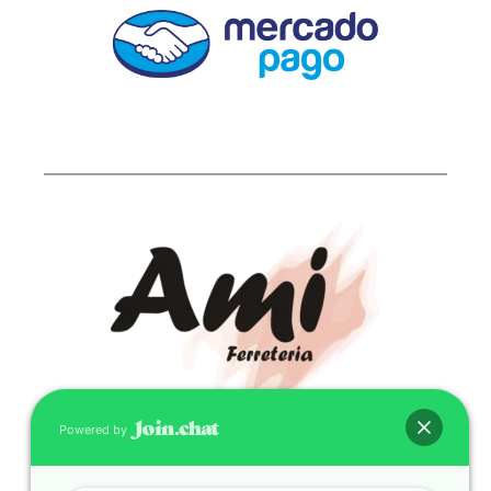
Powered by
CONTACTO