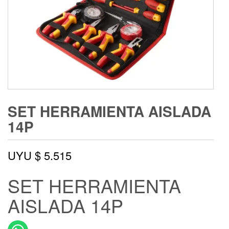
SET HERRAMIENTA AISLADA
14P
UYU $
5.515
SET HERRAMIENTA
AISLADA 14P