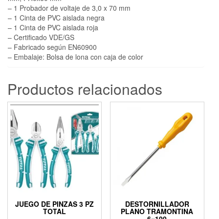
– 1 Probador de voltaje de 3,0 x 70 mm
– 1 Cinta de PVC aislada negra
– 1 Cinta de PVC aislada roja
– Certificado VDE/GS
– Fabricado según EN60900
– Embalaje: Bolsa de lona con caja de color
Productos relacionados
JUEGO DE PINZAS 3 PZ
DESTORNILLADOR
TOTAL
PLANO TRAMONTINA
6×100