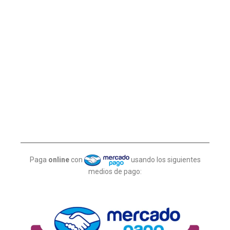
Paga
online
con
usando los siguientes
medios de pago: