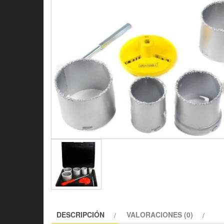
DESCRIPCIÓN
VALORACIONES (0)