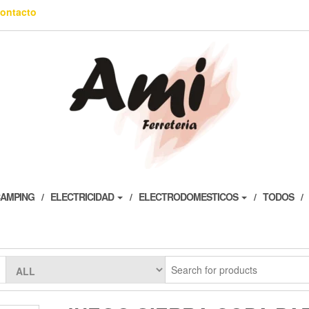
ontacto
AMPING
ELECTRICIDAD
ELECTRODOMESTICOS
TODOS