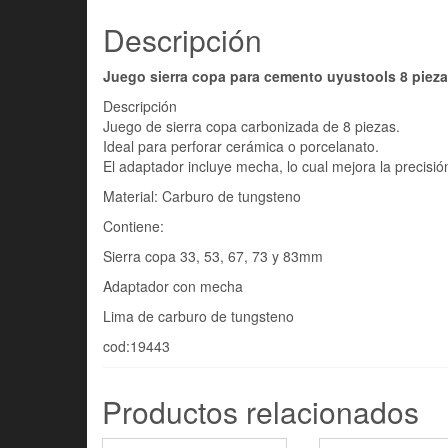
Descripción
Juego sierra copa para cemento uyustools 8 piez
Descripción
Juego de sierra copa carbonizada de 8 piezas.
Ideal para perforar cerámica o porcelanato.
El adaptador incluye mecha, lo cual mejora la precisió
Material: Carburo de tungsteno
Contiene:
Sierra copa 33, 53, 67, 73 y 83mm
Adaptador con mecha
Lima de carburo de tungsteno
cod:19443
Productos relacionados