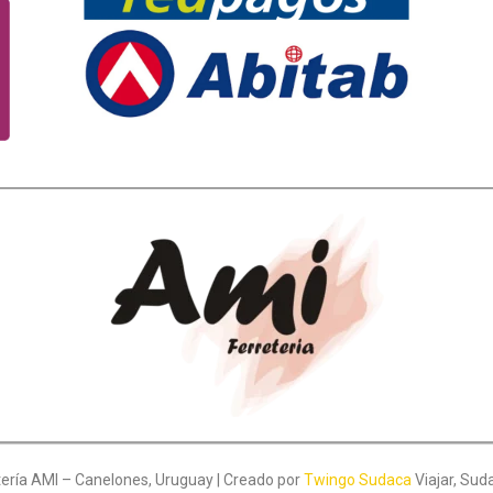
ería AMI – Canelones, Uruguay | Creado por
Twingo Sudaca
Viajar, Sud