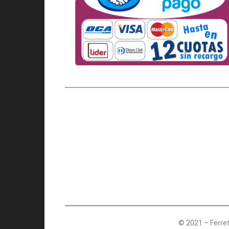
© 2021 – Ferret