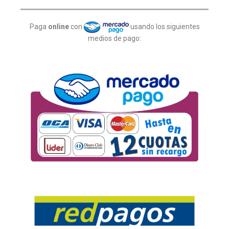
Paga
online
con
usando los siguientes
medios de pago: