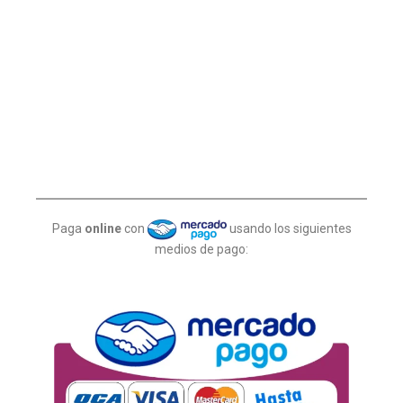
Paga
online
con
usando los siguientes
medios de pago: