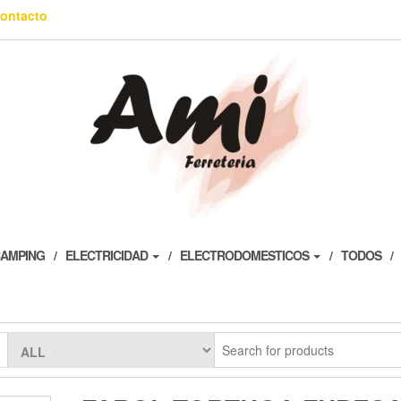
ontacto
AMPING
ELECTRICIDAD
ELECTRODOMESTICOS
TODOS