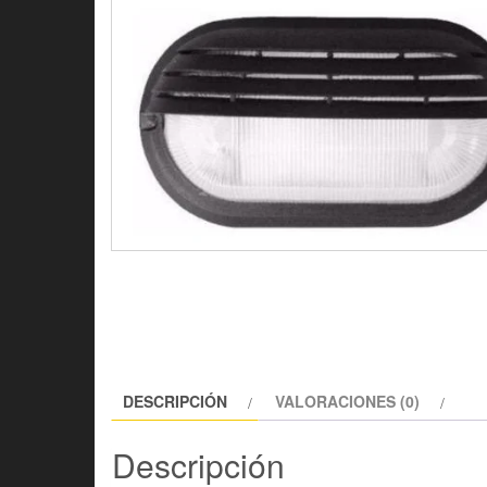
DESCRIPCIÓN
VALORACIONES (0)
Descripción