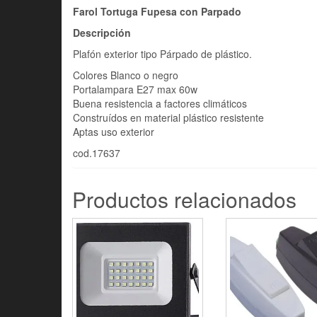
Farol Tortuga Fupesa con Parpado
Descripción
Plafón exterior tipo Párpado de plástico.
Colores Blanco o negro
Portalampara E27 max 60w
Buena resistencia a factores climáticos
Construídos en material plástico resistente
Aptas uso exterior
cod.17637
Productos relacionados