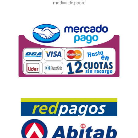
medios de pago: