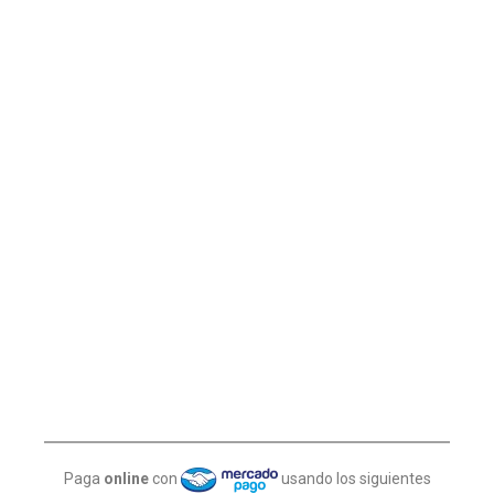
Paga
online
con
usando los siguientes