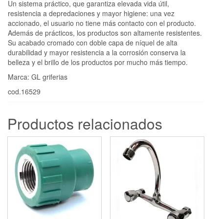
Un sistema práctico, que garantiza elevada vida útil,
resistencia a depredaciones y mayor higiene: una vez
accionado, el usuario no tiene más contacto con el producto.
Además de prácticos, los productos son altamente resistentes.
Su acabado cromado con doble capa de níquel de alta
durabilidad y mayor resistencia a la corrosión conserva la
belleza y el brillo de los productos por mucho más tiempo.
Marca: GL griferias
cod.16529
Productos relacionados