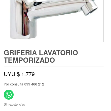
GRIFERIA LAVATORIO
TEMPORIZADO
UYU $
1.779
Por consulta 099 466 212
Sin existencias