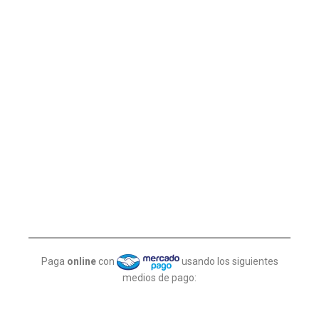
Paga
online
con
usando los siguientes
medios de pago: