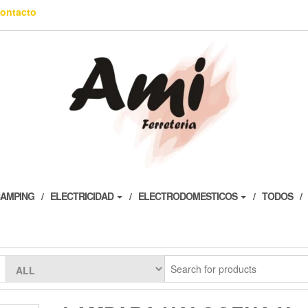
ontacto
AMPING
ELECTRICIDAD
ELECTRODOMESTICOS
TODOS