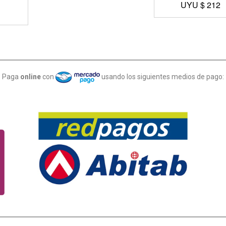
UYU $
212
Paga
online
con
usando los siguientes medios de pago: