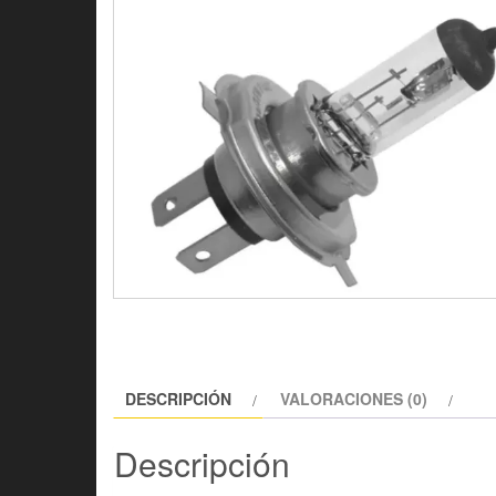
DESCRIPCIÓN
VALORACIONES (0)
Descripción