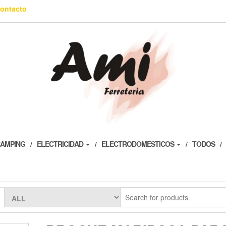
ontacto
AMPING
ELECTRICIDAD
ELECTRODOMESTICOS
TODOS