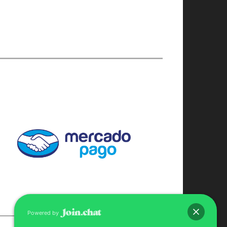
Powered by