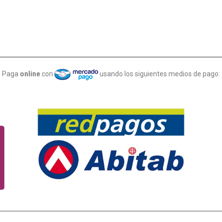
Paga
online
con
usando los siguientes medios de pago: