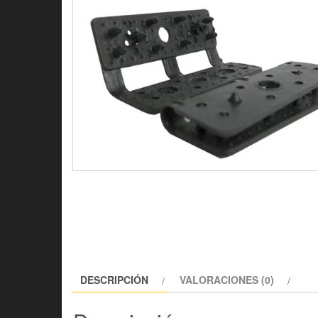
DESCRIPCIÓN
VALORACIONES (0)