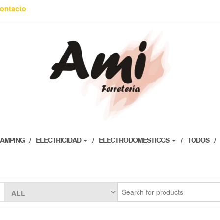
ontacto
AMPING
ELECTRICIDAD
ELECTRODOMESTICOS
TODOS