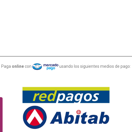
Paga
online
con
usando los siguientes medios de pago: