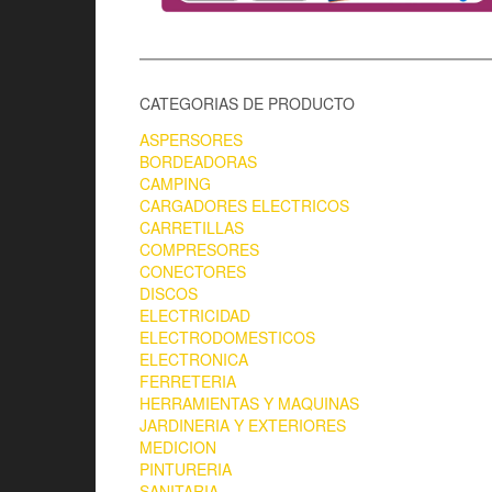
CATEGORIAS DE PRODUCTO
ASPERSORES
BORDEADORAS
CAMPING
CARGADORES ELECTRICOS
CARRETILLAS
COMPRESORES
CONECTORES
DISCOS
ELECTRICIDAD
ELECTRODOMESTICOS
ELECTRONICA
FERRETERIA
HERRAMIENTAS Y MAQUINAS
JARDINERIA Y EXTERIORES
MEDICION
PINTURERIA
SANITARIA