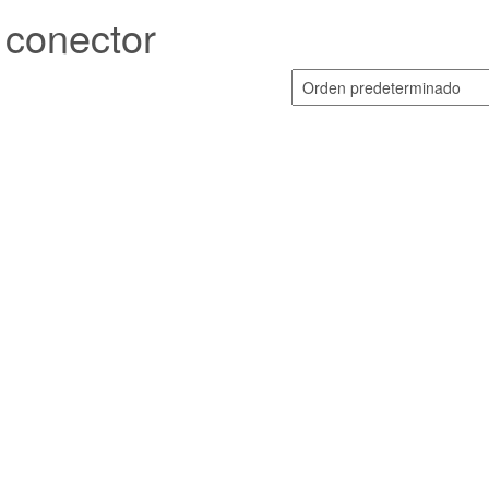
conector