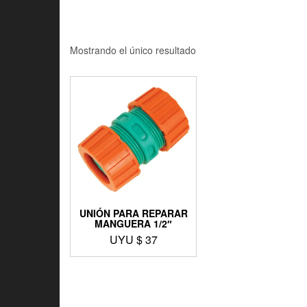
Mostrando el único resultado
UNIÓN PARA REPARAR
MANGUERA 1/2″
UYU $
37