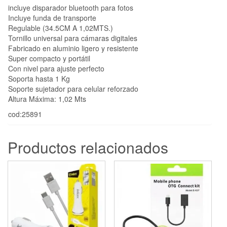
incluye disparador bluetooth para fotos
Incluye funda de transporte
Regulable (34.5CM A 1,02MTS.)
Tornillo universal para cámaras digitales
Fabricado en aluminio ligero y resistente
Super compacto y portátil
Con nivel para ajuste perfecto
Soporta hasta 1 Kg
Soporte sujetador para celular reforzado
Altura Máxima: 1,02 Mts
cod:25891
Productos relacionados