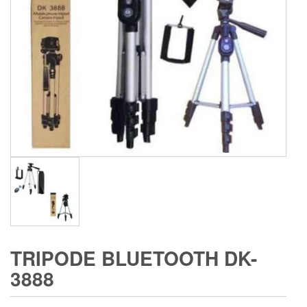
TRIPODE BLUETOOTH DK-
3888