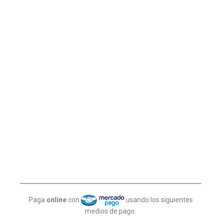
Paga
online
con
usando los siguientes
medios de pago: