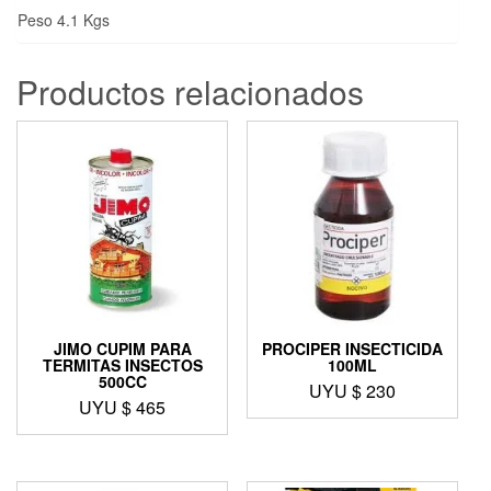
Peso 4.1 Kgs
Productos relacionados
JIMO CUPIM PARA
PROCIPER INSECTICIDA
TERMITAS INSECTOS
100ML
500CC
UYU $
230
UYU $
465