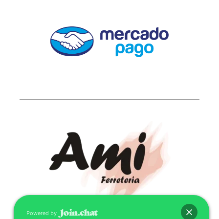
Powered by