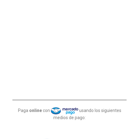
Paga
online
con
usando los siguientes
medios de pago: