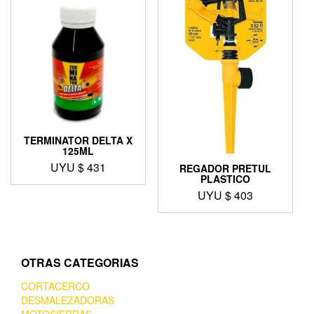
TERMINATOR DELTA X
125ML
UYU $
431
REGADOR PRETUL
PLASTICO
UYU $
403
OTRAS CATEGORIAS
CORTACERCO
DESMALEZADORAS