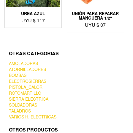
UREA AZUL
UNIÓN PARA REPARAR
MANGUERA 1/2″
UYU $
117
UYU $
37
OTRAS CATEGORIAS
AMOLADORAS
ATORNILLADORES
BOMBAS
ELECTROSIERRAS
PISTOLA_CALOR
ROTOMARTILLO
SIERRA ELECTRICA
SOLDADORAS
TALADROS
VARIOS H. ELECTRICAS
OTROS PRODUCTOS