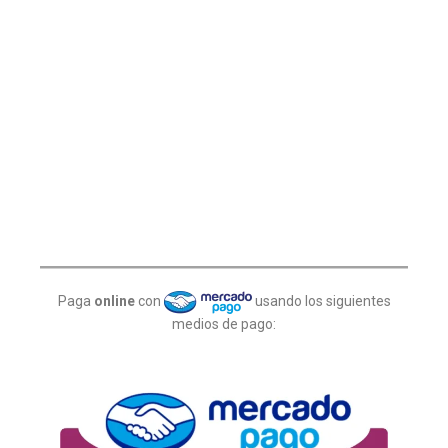
Paga
online
con
usando los siguientes
medios de pago: