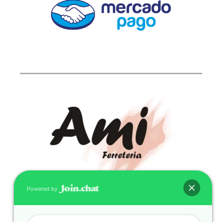
Powered by
CONTACTO