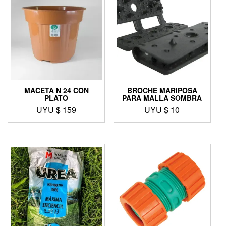
MACETA N 24 CON
BROCHE MARIPOSA
PLATO
PARA MALLA SOMBRA
UYU $
159
UYU $
10