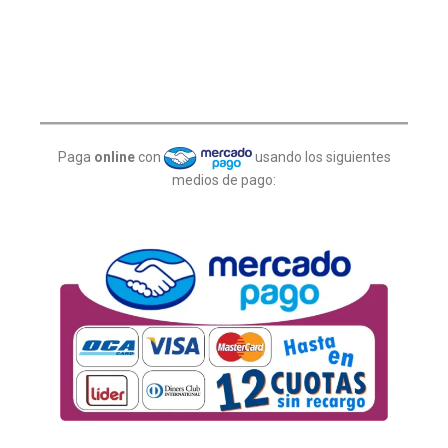
Paga
online
con
usando los siguientes
medios de pago: