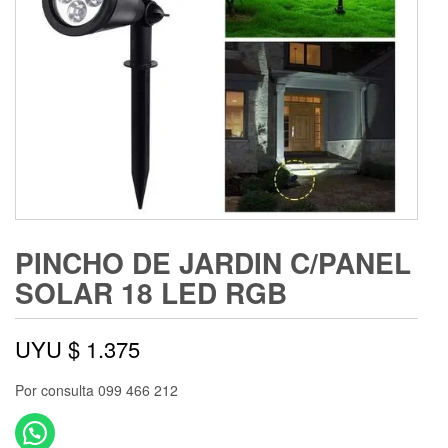
PINCHO DE JARDIN C/PANEL
SOLAR 18 LED RGB
UYU $
1.375
Por consulta 099 466 212