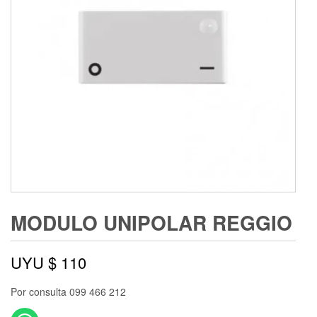
MODULO UNIPOLAR REGGIO
UYU $
110
Por consulta 099 466 212