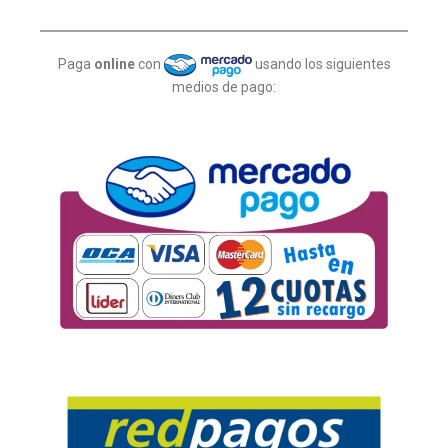
Paga
online
con
usando los siguientes
medios de pago: