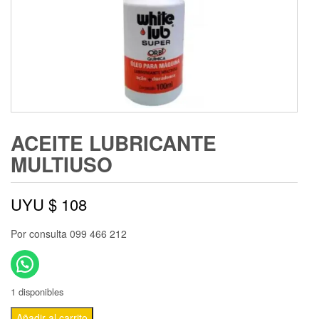
ACEITE LUBRICANTE
MULTIUSO
UYU $
108
Por consulta 099 466 212
1 disponibles
Añadir al carrito