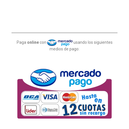
Paga
online
con
usando los siguientes
medios de pago: