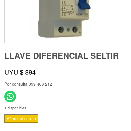
LLAVE DIFERENCIAL SELTIR
UYU $
894
Por consulta 099 466 212
1 disponibles
Añadir al carrito