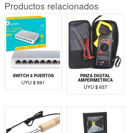
Productos relacionados
SWITCH 8 PUERTOS
PINZA DIGITAL
AMPERIMETRICA
UYU $
691
UYU $
637