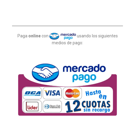
Paga
online
con
usando los siguientes
medios de pago: