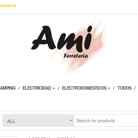
ontacto
AMPING
ELECTRICIDAD
ELECTRODOMESTICOS
TODOS