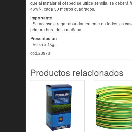
que al instalar el césped se utilice semilla, se deberá 
46%N. cada 30 metros cuadrados.
Importante
· Se aconseja regar abundantemente en todos los casos 
primera hora de la mañana.
Presentación
· Bolsa x 1kg.
cod.23973
Productos relacionados