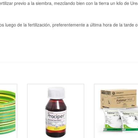
fertilizar previo a la siembra, mezclando bien con la tierra un kilo de Ure
luego de la fertilización, preferentemente a última hora de la tarde o