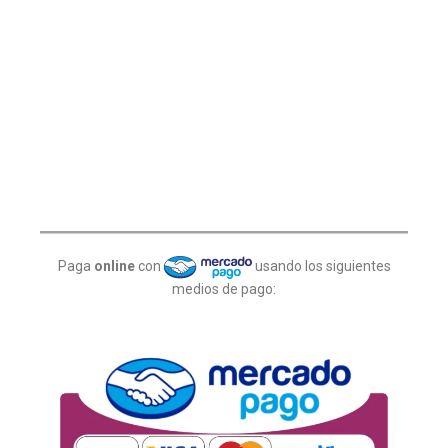
Paga
online
con
usando los siguientes
medios de pago: