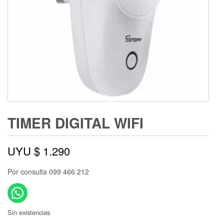
TIMER DIGITAL WIFI
UYU $
1.290
Por consulta 099 466 212
Sin existencias