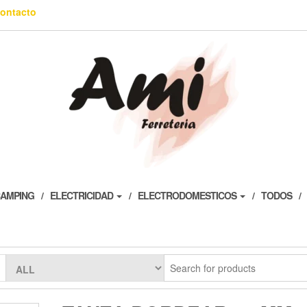
ontacto
AMPING
ELECTRICIDAD
ELECTRODOMESTICOS
TODOS