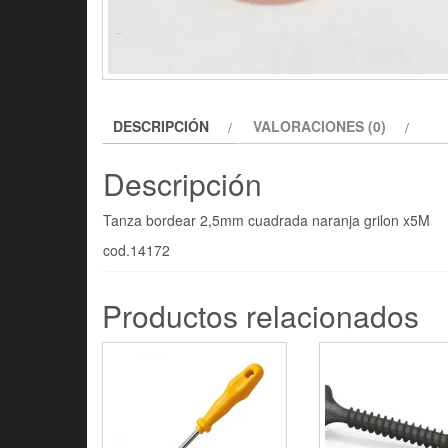
DESCRIPCIÓN
VALORACIONES (0)
Descripción
Tanza bordear 2,5mm cuadrada naranja grilon x5M
cod.14172
Productos relacionados