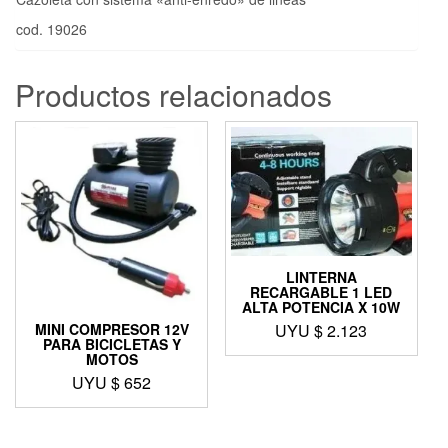
cod. 19026
Productos relacionados
LINTERNA
RECARGABLE 1 LED
ALTA POTENCIA X 10W
UYU $
2.123
MINI COMPRESOR 12V
PARA BICICLETAS Y
MOTOS
UYU $
652