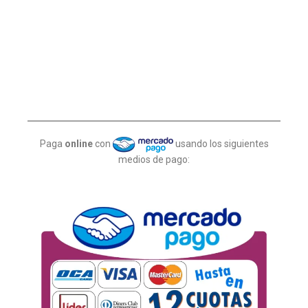
Paga
online
con
usando los siguientes
medios de pago: