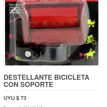
DESTELLANTE BICICLETA
CON SOPORTE
UYU $
73