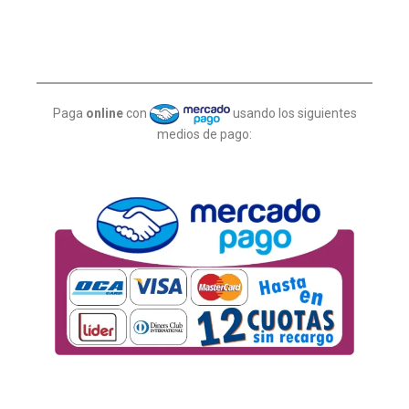
Paga
online
con
usando los siguientes
medios de pago: