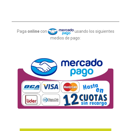
Paga
online
con
usando los siguientes
medios de pago: