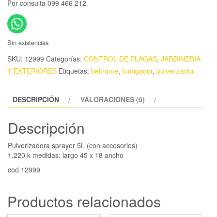
Por consulta 099 466 212
Sin existencias
SKU:
12999
Categorías:
CONTROL DE PLAGAS
,
JARDINERIA
Y EXTERIORES
Etiquetas:
beltrame
,
fumigador
,
pulverizador
DESCRIPCIÓN
VALORACIONES (0)
Descripción
Pulverizadora sprayer 5L (con accesorios)
1,220 k medidas: largo 45 x 18 ancho
cod.12999
Productos relacionados