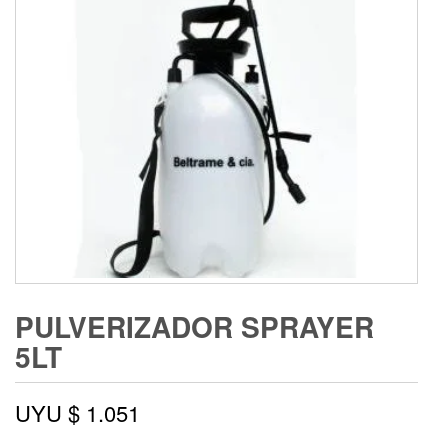
PULVERIZADOR SPRAYER
5LT
UYU $
1.051