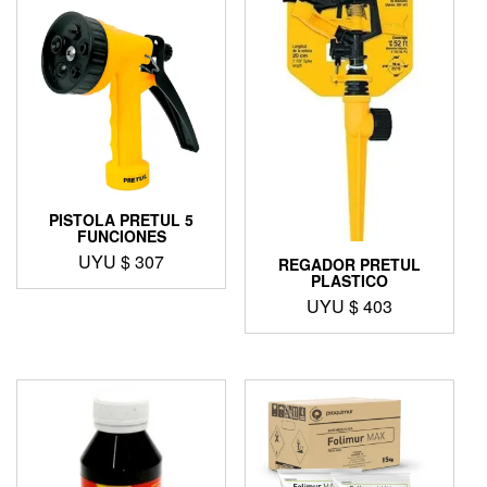
PISTOLA PRETUL 5
FUNCIONES
UYU $
307
REGADOR PRETUL
PLASTICO
UYU $
403