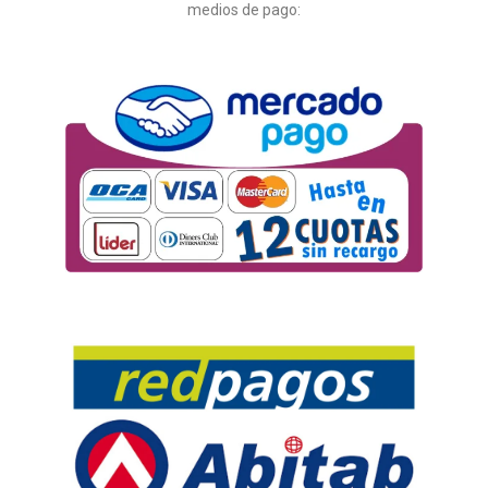
medios de pago: