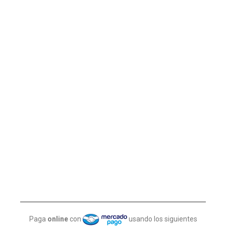
Paga
online
con
usando los siguientes