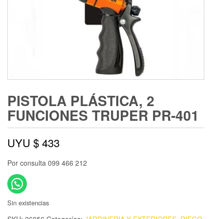
PISTOLA PLÁSTICA, 2
FUNCIONES TRUPER PR-401
UYU $
433
Por consulta 099 466 212
Sin existencias