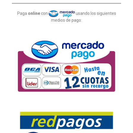
Paga
online
con
usando los siguientes
medios de pago: