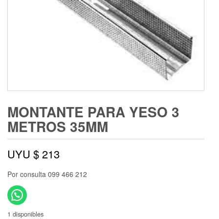
MONTANTE PARA YESO 3
METROS 35MM
UYU $
213
Por consulta 099 466 212
1 disponibles