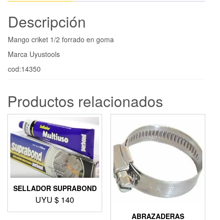
Descripción
Mango criket 1/2 forrado en goma
Marca Uyustools
cod:14350
Productos relacionados
SELLADOR SUPRABOND
UYU $
140
ABRAZADERAS