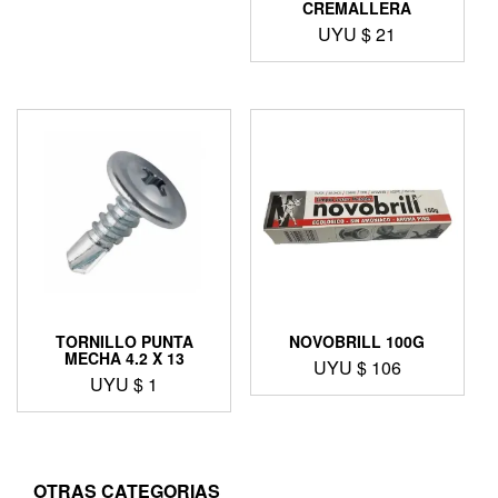
CREMALLERA
UYU $
21
TORNILLO PUNTA
NOVOBRILL 100G
MECHA 4.2 X 13
UYU $
106
UYU $
1
OTRAS CATEGORIAS