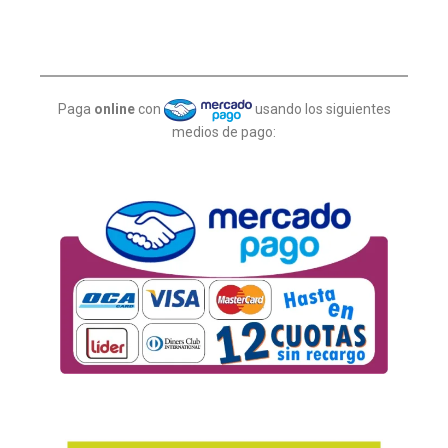
Paga
online
con
usando los siguientes
medios de pago: