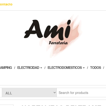
ontacto
AMPING
ELECTRICIDAD
ELECTRODOMESTICOS
TODOS