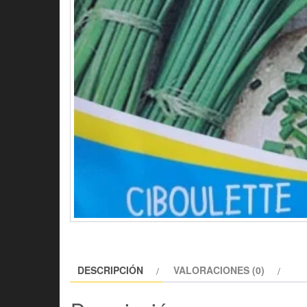
DESCRIPCIÓN
VALORACIONES (0)