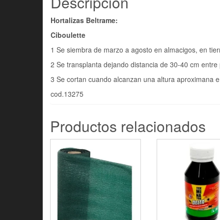
Descripción
Hortalizas Beltrame:
Ciboulette
1 Se siembra de marzo a agosto en almacigos, en tier
2 Se transplanta dejando distancia de 30-40 cm entre 
3 Se cortan cuando alcanzan una altura aproximana e
cod.13275
Productos relacionados