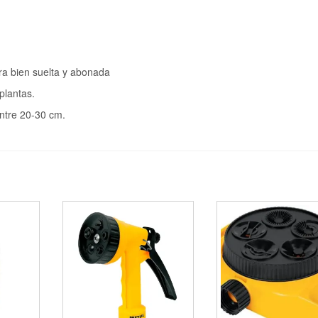
ra bien suelta y abonada
plantas.
ntre 20-30 cm.