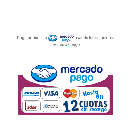
Paga
online
con
usando los siguientes
medios de pago: