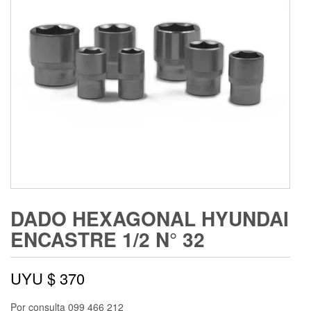
DADO HEXAGONAL HYUNDAI
ENCASTRE 1/2 N° 32
UYU $
370
Por consulta 099 466 212