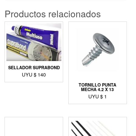
Productos relacionados
SELLADOR SUPRABOND
UYU $
140
TORNILLO PUNTA
MECHA 4.2 X 13
UYU $
1