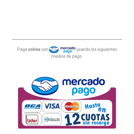
Paga
online
con
usando los siguientes
medios de pago: