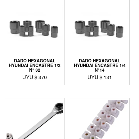
DADO HEXAGONAL
DADO HEXAGONAL
HYUNDAI ENCASTRE 1/2
HYUNDAI ENCASTRE 1/4
N° 32
N°14
UYU $
370
UYU $
131