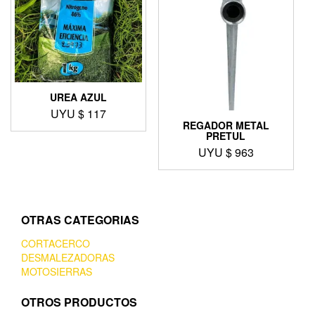
UREA AZUL
UYU $
117
REGADOR METAL
PRETUL
UYU $
963
OTRAS CATEGORIAS
CORTACERCO
DESMALEZADORAS
MOTOSIERRAS
OTROS PRODUCTOS