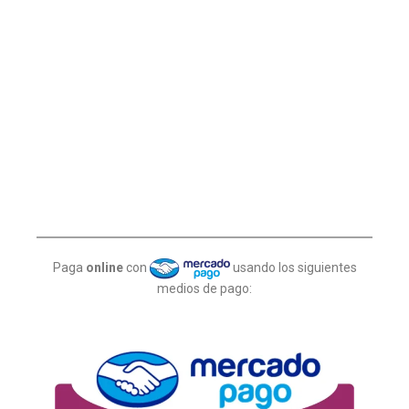
Paga
online
con
usando los siguientes
medios de pago: