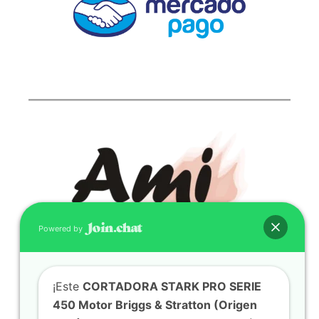
Powered by
¡Este
CORTADORA STARK PRO SERIE
CONTACTO
450 Motor Briggs & Stratton (Origen