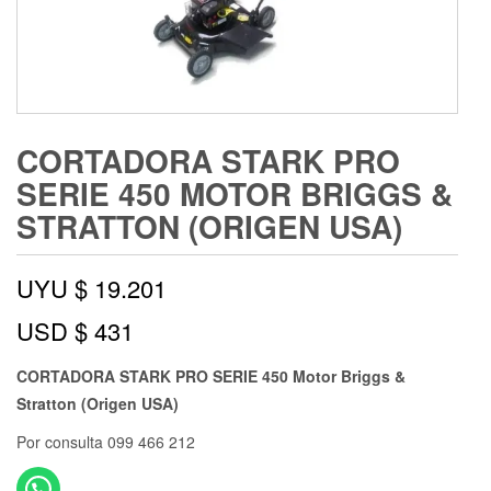
CORTADORA STARK PRO
SERIE 450 MOTOR BRIGGS &
STRATTON (ORIGEN USA)
UYU $
19.201
USD $
431
CORTADORA STARK PRO SERIE 450
Motor Briggs &
Stratton (Origen USA)
Por consulta 099 466 212