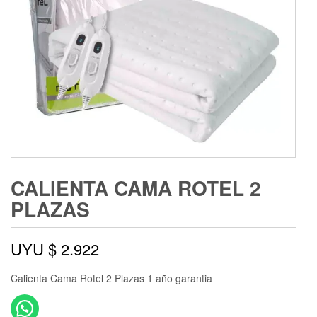
CALIENTA CAMA ROTEL 2
PLAZAS
UYU $
2.922
Calienta Cama Rotel 2 Plazas 1 año garantia