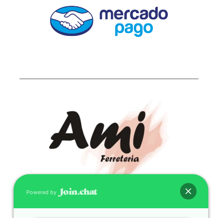
Powered by
CONTACTO