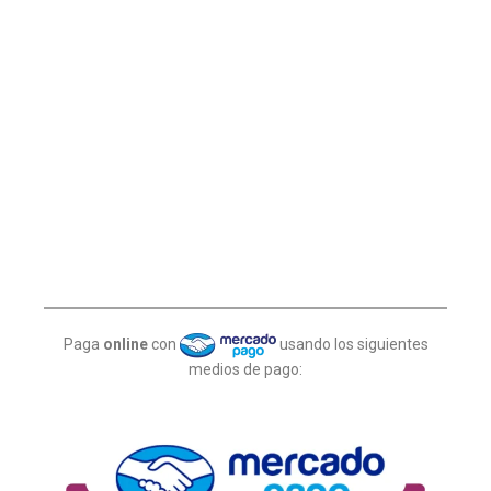
Paga
online
con
usando los siguientes
medios de pago: