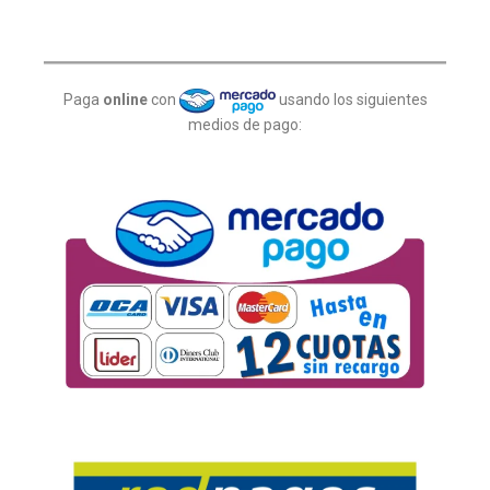
Paga
online
con
usando los siguientes
medios de pago: