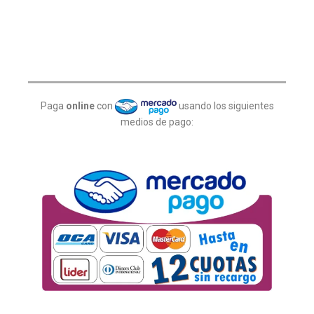
Paga
online
con
usando los siguientes
medios de pago: