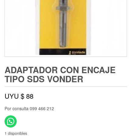
ADAPTADOR CON ENCAJE
TIPO SDS VONDER
UYU $
88
Por consulta 099 466 212
1 disponibles