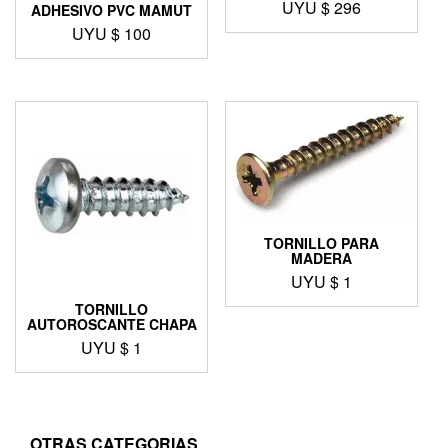
UYU $
296
ADHESIVO PVC MAMUT
UYU $
100
TORNILLO PARA
MADERA
UYU $
1
TORNILLO
AUTOROSCANTE CHAPA
UYU $
1
OTRAS CATEGORIAS