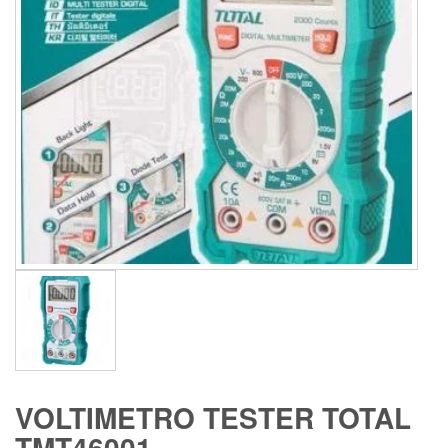
VOLTIMETRO TESTER TOTAL
TMT46001