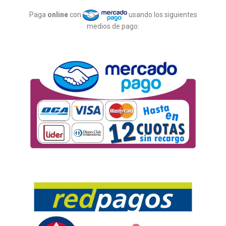
Paga
online
con
usando los siguientes
medios de pago: