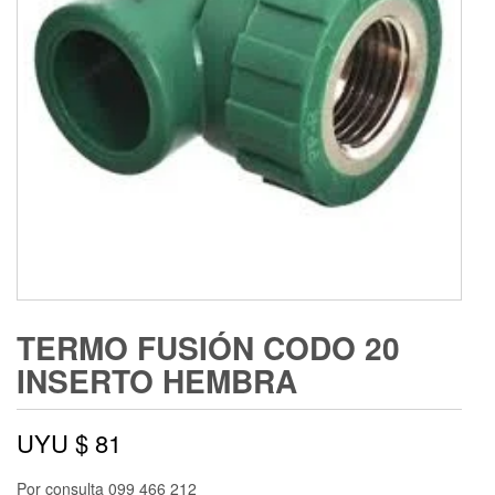
TERMO FUSIÓN CODO 20
INSERTO HEMBRA
UYU $
81
Por consulta 099 466 212