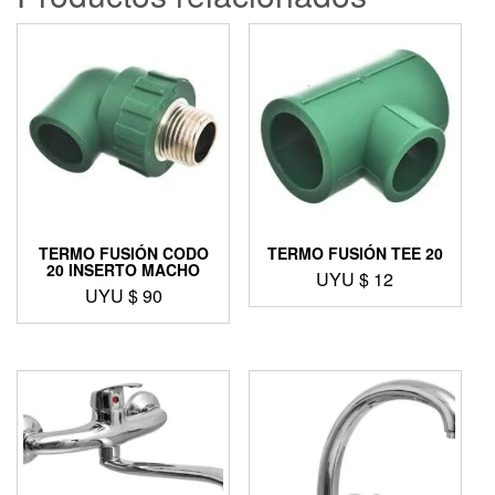
TERMO FUSIÓN CODO
TERMO FUSIÓN TEE 20
20 INSERTO MACHO
UYU $
12
UYU $
90