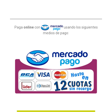
Paga
online
con
usando los siguientes
medios de pago: