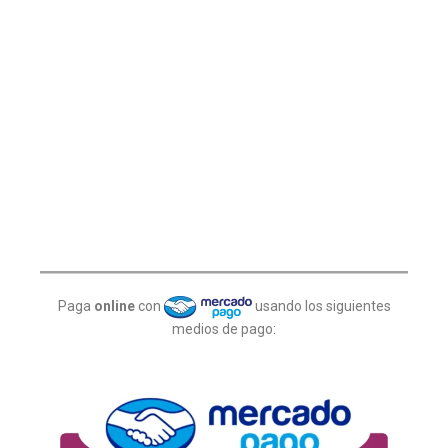
Paga
online
con
usando los siguientes
medios de pago: