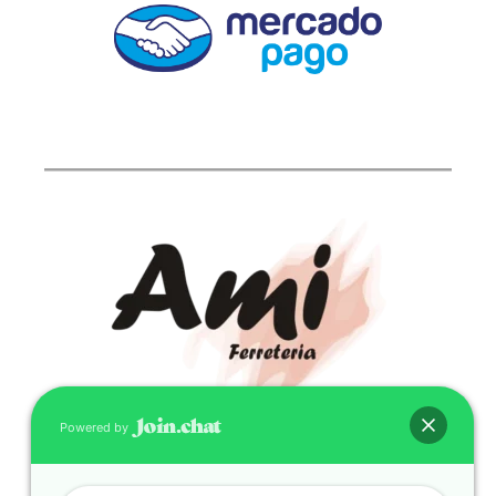
Powered by
CONTACTO