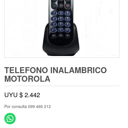
TELEFONO INALAMBRICO
MOTOROLA
UYU $
2.442
Por consulta 099 466 212