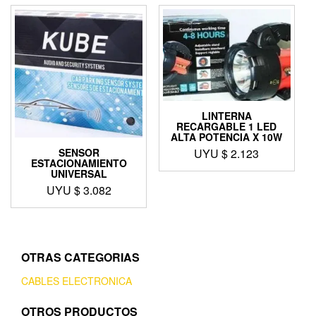
LINTERNA
RECARGABLE 1 LED
ALTA POTENCIA X 10W
UYU $
2.123
SENSOR
ESTACIONAMIENTO
UNIVERSAL
UYU $
3.082
OTRAS CATEGORIAS
CABLES ELECTRONICA
OTROS PRODUCTOS