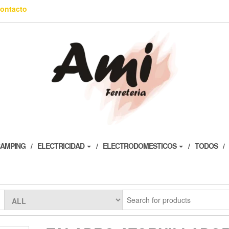
ontacto
AMPING
ELECTRICIDAD
ELECTRODOMESTICOS
TODOS