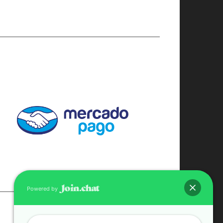
Powered by
CONTACTO