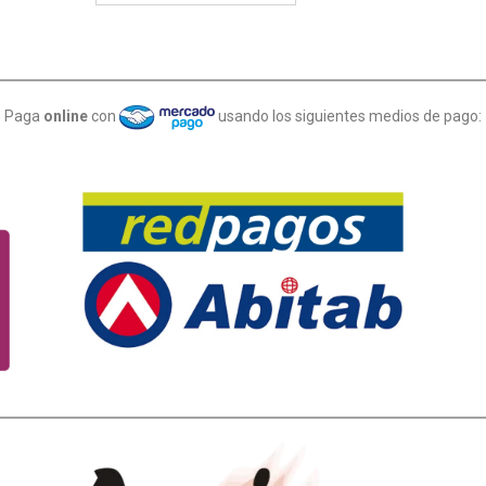
Paga
online
con
usando los siguientes medios de pago: