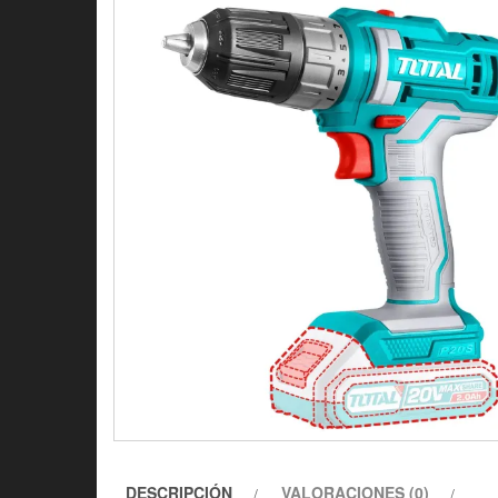
DESCRIPCIÓN
VALORACIONES (0)