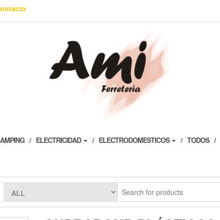
ontacto
AMPING
ELECTRICIDAD
ELECTRODOMESTICOS
TODOS