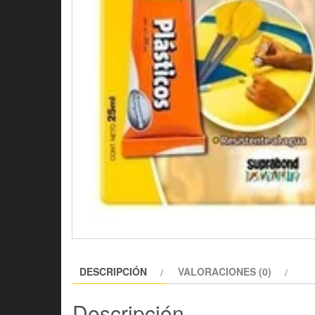
DESCRIPCIÓN
VALORACIONES (0)
Descripción