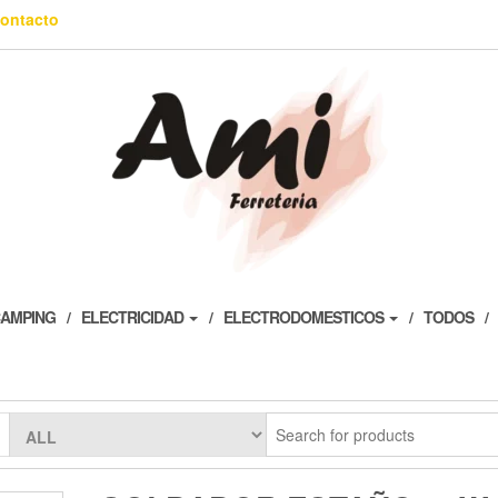
ontacto
AMPING
ELECTRICIDAD
ELECTRODOMESTICOS
TODOS