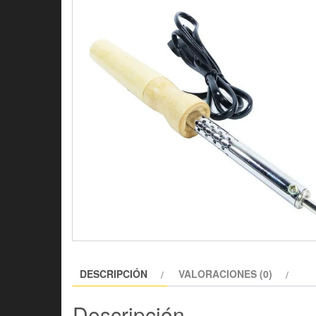
DESCRIPCIÓN
VALORACIONES (0)
Descripción