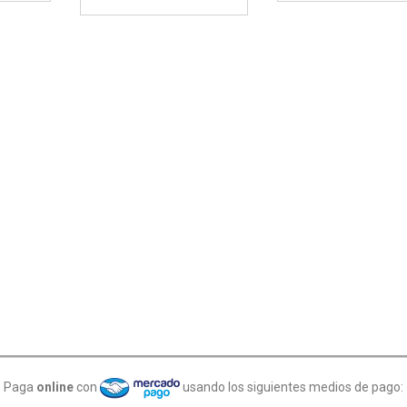
Paga
online
con
usando los siguientes medios de pago: