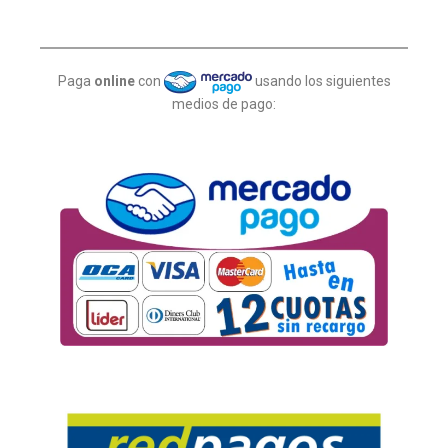
Paga
online
con
usando los siguientes
medios de pago: