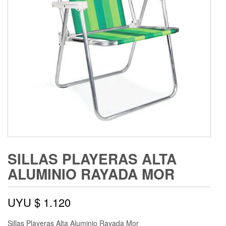
SILLAS PLAYERAS ALTA
ALUMINIO RAYADA MOR
UYU $
1.120
Sillas Playeras Alta Aluminio Rayada Mor