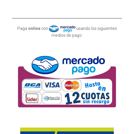
Paga
online
con
usando los siguientes
medios de pago: