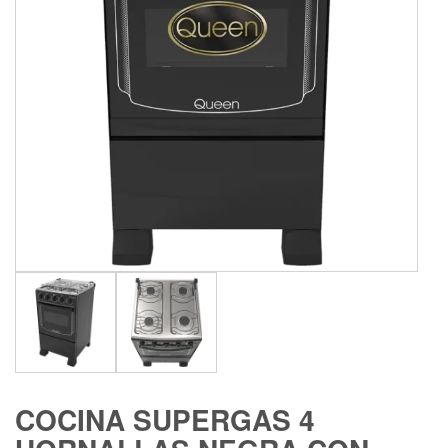
COCINA SUPERGAS 4