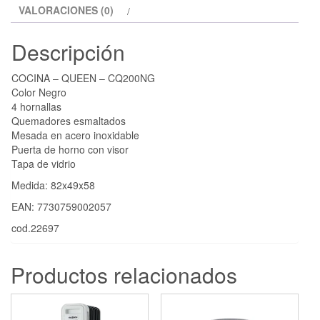
VALORACIONES (0)
Descripción
COCINA – QUEEN – CQ200NG
Color Negro
4 hornallas
Quemadores esmaltados
Mesada en acero inoxidable
Puerta de horno con visor
Tapa de vidrio
Medida: 82x49x58
EAN: 7730759002057
cod.22697
Productos relacionados