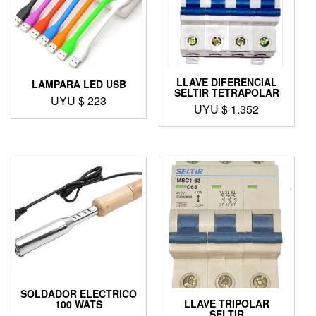
LLAVE DIFERENCIAL
LAMPARA LED USB
SELTIR TETRAPOLAR
UYU $
223
UYU $
1.352
SOLDADOR ELECTRICO
LLAVE TRIPOLAR
100 WATS
SELTIR