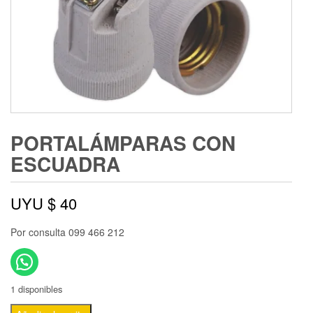
PORTALÁMPARAS CON
ESCUADRA
UYU $
40
Por consulta 099 466 212
1 disponibles