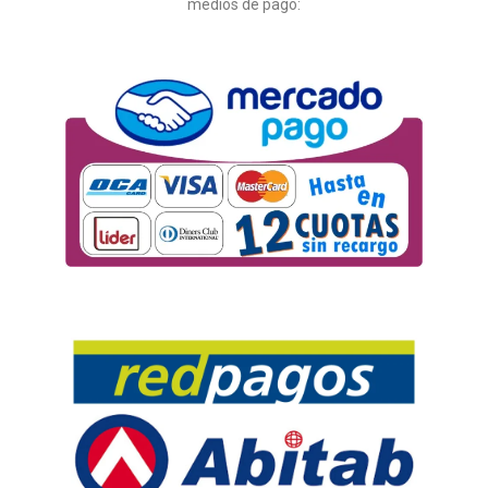
medios de pago: