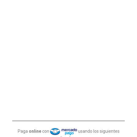
Paga
online
con
usando los siguientes