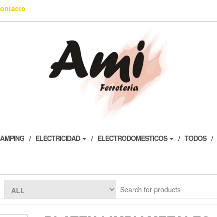
ontacto
AMPING
ELECTRICIDAD
ELECTRODOMESTICOS
TODOS