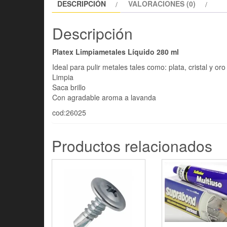
DESCRIPCIÓN
VALORACIONES (0)
Descripción
Platex Limpiametales Líquido 280 ml
Ideal para pulir metales tales como: plata, cristal y or
Limpia
Saca brillo
Con agradable aroma a lavanda
cod:26025
Productos relacionados