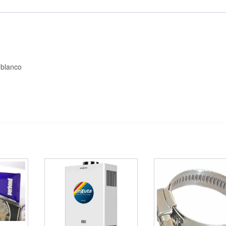
o blanco